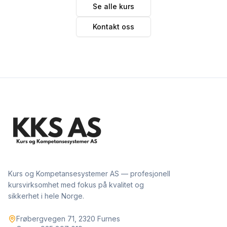
Se alle kurs
Kontakt oss
Kurs og Kompetansesystemer AS — profesjonell
kursvirksomhet med fokus på kvalitet og
sikkerhet i hele Norge.
Frøbergvegen 71, 2320 Furnes