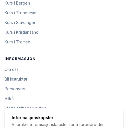
Kurs i Bergen
Kurs i Trondheim
Kurs i Stavanger
Kurs i Kristiansand
Kurs i Tromsø
INFORMASJON
Om oss
Bli instruktør
Personvern
Vilkår
Klage / tilbakemelding
Informasjonskapsler
Vi bruker informasjonskapsler for å forbedre din