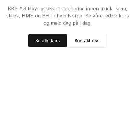
KKS AS tilbyr godkjent opplæring innen truck, kran,
stillas, HMS og BHT i hele Norge. Se våre ledige kurs
og meld deg på i dag.
Se alle kurs
Kontakt oss