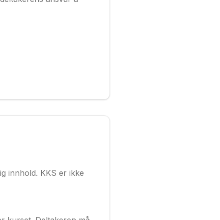
ig innhold. KKS er ikke