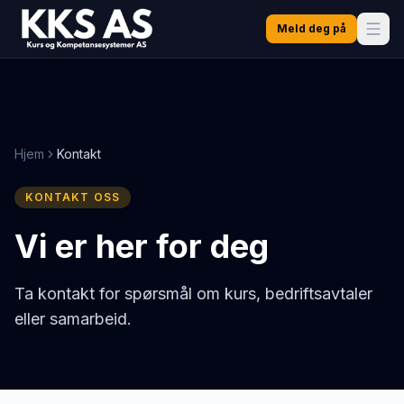
Meld deg på
Hjem
Kontakt
KONTAKT OSS
Vi er her for deg
Ta kontakt for spørsmål om kurs, bedriftsavtaler
eller samarbeid.