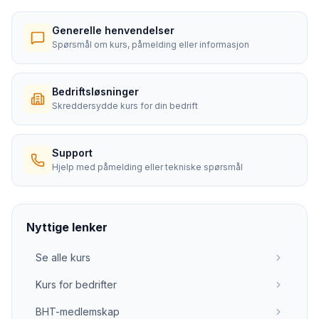
Generelle henvendelser
Spørsmål om kurs, påmelding eller informasjon
Bedriftsløsninger
Skreddersydde kurs for din bedrift
Support
Hjelp med påmelding eller tekniske spørsmål
Nyttige lenker
Se alle kurs
Kurs for bedrifter
BHT-medlemskap