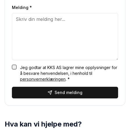
Melding *
Jeg godtar at KKS AS lagrer mine opplysninger for
å besvare henvendelsen, i henhold til
personvernerklæringen
. *
Send melding
Hva kan vi hjelpe med?