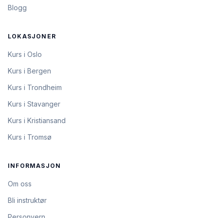
Blogg
LOKASJONER
Kurs i Oslo
Kurs i Bergen
Kurs i Trondheim
Kurs i Stavanger
Kurs i Kristiansand
Kurs i Tromsø
INFORMASJON
Om oss
Bli instruktør
Personvern