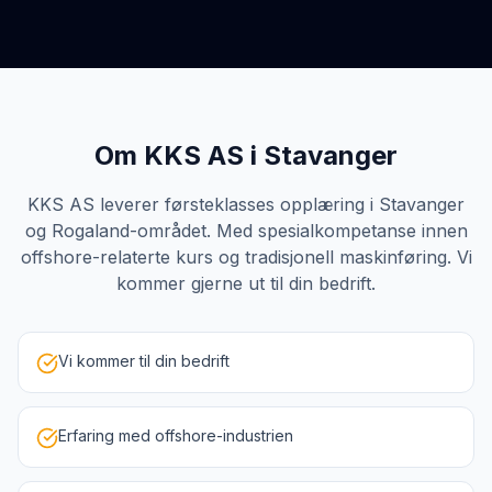
Om KKS AS i
Stavanger
KKS AS leverer førsteklasses opplæring i Stavanger
og Rogaland-området. Med spesialkompetanse innen
offshore-relaterte kurs og tradisjonell maskinføring. Vi
kommer gjerne ut til din bedrift.
Vi kommer til din bedrift
Erfaring med offshore-industrien