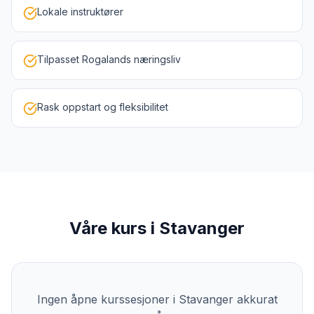
Lokale instruktører
Tilpasset Rogalands næringsliv
Rask oppstart og fleksibilitet
Våre kurs i
Stavanger
Ingen åpne kurssesjoner i
Stavanger
akkurat