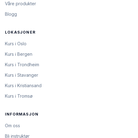
Våre produkter
Blogg
LOKASJONER
Kurs i Oslo
Kurs i Bergen
Kurs i Trondheim
Kurs i Stavanger
Kurs i Kristiansand
Kurs i Tromsø
INFORMASJON
Om oss
Bli instruktør